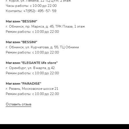
г. Курск, ул. Ленина, 12 ТЦ ЦУМ, 2 этаж
Часы работы: с 10:00 до 22:00
Контакты: +7(952)- 495 -57- 59
Магазин "BESSINI"
г. Обнинск, пр. Маркса, д. 45, ТРК Плаза, 1 этаж
Режим работы: с 10:00 до 22:00
Магазин "BESSINI"
г. Обнинск, ул. Курчатова, д. 55, ТЦ Обними
Режим работы: с 10:00 до 22:00
Магазин "ELEGANTE life store"
г. Оренбург, ул. 8 марта, д.42.
Режим работы: с 10:00 до 22:00
Магазин "PARADISE"
г. Рязань, Московское шоссе 21
Режим работы: с 10.00 до 22.00
Оставить отзыв