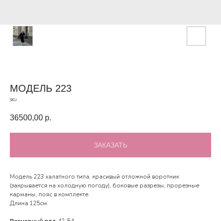
МОДЕЛЬ 223
SKU:
36500,00
р.
ЗАКАЗАТЬ
Модель 223 халатного типа, красивый отложной воротник
(закрывается на холодную погоду), боковые разрезы, прорезные
карманы, пояс в комплекте.
Длина 125см.