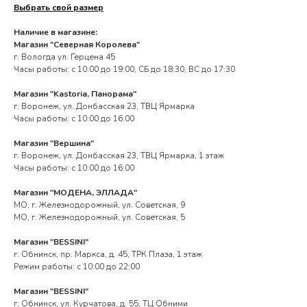
Выбрать свой размер
Наличие в магазине:
Магазин "Северная Королева"
г. Вологда ул. Герцена 45
Часы работы: с 10:00 до 19:00, СБ до 18:30, ВС до 17:30
Магазин "Kastoria, Панорама"
г. Воронеж, ул. Донбасская 23, ТВЦ Ярмарка
Часы работы: с 10:00 до 16:00
Магазин "Вершина"
г. Воронеж, ул. Донбасская 23, ТВЦ Ярмарка, 1 этаж
Часы работы: с 10:00 до 16:00
Магазин "МОДЕНА, ЭЛЛАДА"
МО, г. Железнодорожный, ул. Советская, 9
МО, г. Железнодорожный, ул. Советская, 5
Магазин "BESSINI"
г. Обнинск, пр. Маркса, д. 45, ТРК Плаза, 1 этаж
Режим работы: с 10:00 до 22:00
Магазин "BESSINI"
г. Обнинск, ул. Курчатова, д. 55, ТЦ Обними