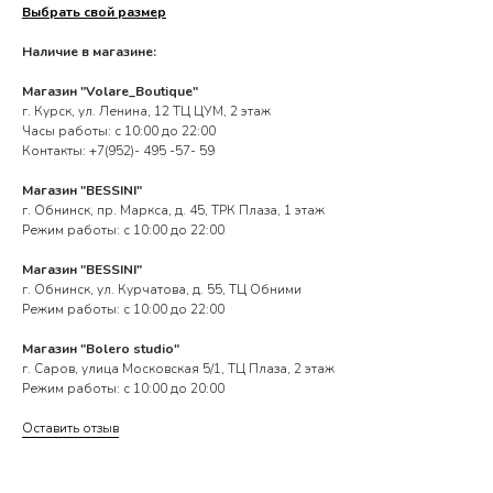
Выбрать свой размер
Наличие в магазине:
Магазин "Volare_Boutique"
г. Курск, ул. Ленина, 12 ТЦ ЦУМ, 2 этаж
Часы работы: с 10:00 до 22:00
Контакты: +7(952)- 495 -57- 59
Магазин "BESSINI"
г. Обнинск, пр. Маркса, д. 45, ТРК Плаза, 1 этаж
Режим работы: с 10:00 до 22:00
Магазин "BESSINI"
г. Обнинск, ул. Курчатова, д. 55, ТЦ Обними
Режим работы: с 10:00 до 22:00
Магазин "Bolero studio"
г. Саров, улица Московская 5/1, ТЦ Плаза, 2 этаж
Режим работы: с 10:00 до 20:00
Оставить отзыв