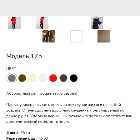
Модель 175
ЦВЕТ
Абсолютный хит продаж этого сезона!
Парка, универсальная модель на все случаи жизни и на любой
возраст. Очень удобный воротник, спущенный регулируемый по
длине рукав. Удобные карманы и резиночка по талии обеспечат вам
дополнительный комфорт в носке.
Длина:
75 см.
Размерный ряд:
42-50