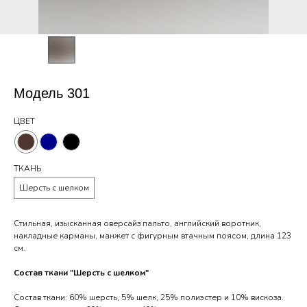
Модель 301
ЦВЕТ
ТКАНЬ
Шерсть с шелком
Стильная, изысканная оверсайз пальто, английский воротник,
накладные карманы, манжет с фигурным втачным поясом, длина 123
см.
Состав ткани "Шерсть с шелком"
Состав ткани: 60% шерсть, 5% шелк, 25% полиэстер и 10% вискоза.